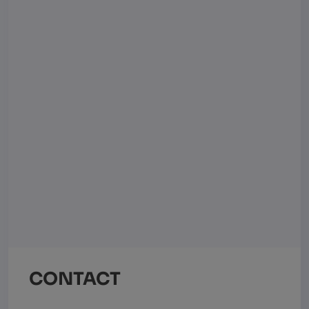
CONTACT