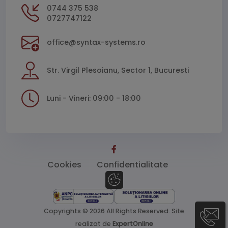
0744 375 538
0727747122
office@syntax-systems.ro
Str. Virgil Plesoianu, Sector 1, Bucuresti
Luni - Vineri: 09:00 - 18:00
Cookies
Confidentialitate
Copyrights © 2026 All Rights Reserved.
Site
realizat de
ExpertOnline