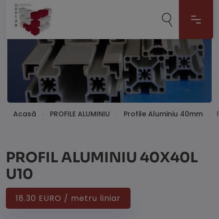
Acasă
PROFILE ALUMINIU
Profile Aluminiu 40mm
PROFIL ALUMINIU 40X40L
U10
18.30 EURO / metru liniar