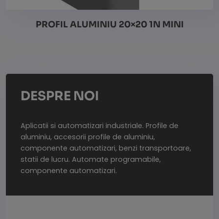
PROFIL ALUMINIU 20×20 1N MINI
Vezi detalii
DESPRE NOI
Aplicatii si automatizari industriale. Profile de
aluminiu, accesorii profile de aluminiu,
componente automatizari, benzi transportoare,
statii de lucru. Automate programabile,
componente automatizari.