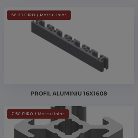
56.33 EURO / Metru Liniar
Vezi detalii
PROFIL ALUMINIU 16X160S
7.58 EURO / Metru Liniar
Vezi detalii