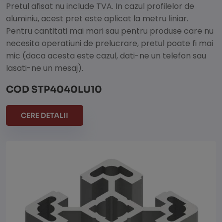
Pretul afisat nu include TVA. In cazul profilelor de
aluminiu, acest pret este aplicat la metru liniar.
Pentru cantitati mai mari sau pentru produse care nu
necesita operatiuni de prelucrare, pretul poate fi mai
mic (daca acesta este cazul, dati-ne un telefon sau
lasati-ne un mesaj).
COD STP4040LU10
CERE DETALII