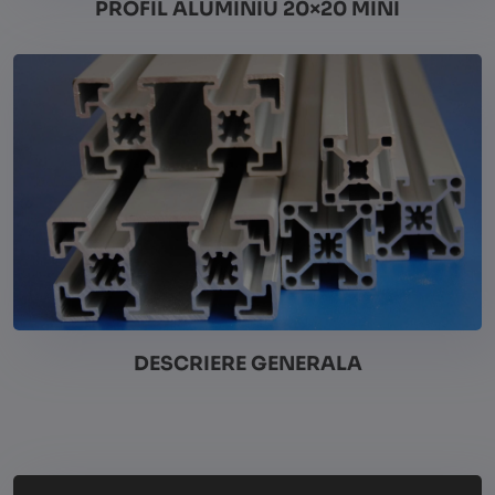
PROFIL ALUMINIU 20×20 MINI
Vezi detalii
DESCRIERE GENERALA
Vezi detalii