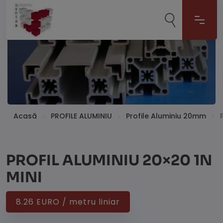
Acasă
PROFILE ALUMINIU
Profile Aluminiu 20mm
PROFIL ALUMINIU 20×20 1N
MINI
8.26 EURO / metru liniar