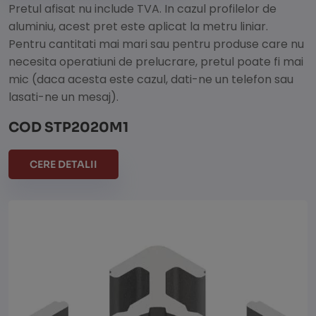
Pretul afisat nu include TVA. In cazul profilelor de
aluminiu, acest pret este aplicat la metru liniar.
Pentru cantitati mai mari sau pentru produse care nu
necesita operatiuni de prelucrare, pretul poate fi mai
mic (daca acesta este cazul, dati-ne un telefon sau
lasati-ne un mesaj).
COD STP2020M1
CERE DETALII