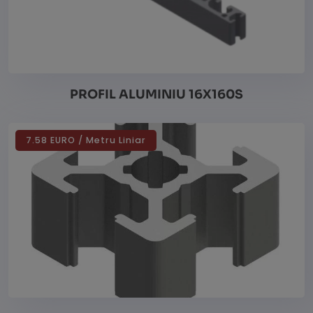
PROFIL ALUMINIU 16X160S
7.58 EURO / Metru Liniar
Vezi detalii