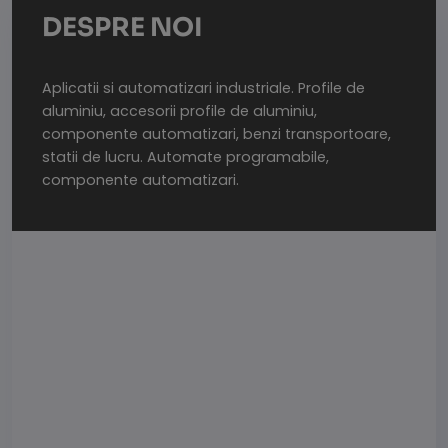
DESPRE NOI
Aplicatii si automatizari industriale. Profile de
aluminiu, accesorii profile de aluminiu,
componente automatizari, benzi transportoare,
statii de lucru. Automate programabile,
componente automatizari.