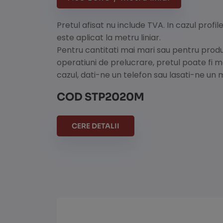
Pretul afisat nu include TVA. In cazul profil
este aplicat la metru liniar.
Pentru cantitati mai mari sau pentru prod
operatiuni de prelucrare, pretul poate fi 
cazul, dati-ne un telefon sau lasati-ne un 
COD STP2020M
CERE DETALII