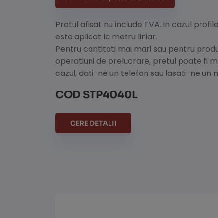
Pretul afisat nu include TVA. In cazul profil
este aplicat la metru liniar.
Pentru cantitati mai mari sau pentru prod
operatiuni de prelucrare, pretul poate fi 
cazul, dati-ne un telefon sau lasati-ne un 
COD STP4040L
CERE DETALII