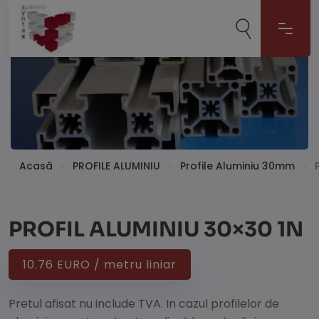
Acasă
PROFILE ALUMINIU
Profile Aluminiu 30mm
PROFIL ALUMINIU 30×30 1N
10.76 EURO / metru liniar
Pretul afisat nu include TVA. In cazul profilelor de