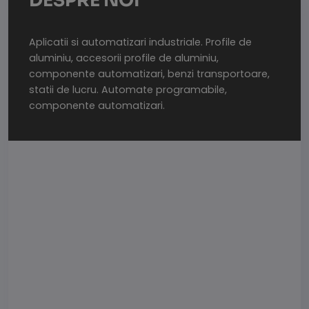
DESPRE NOI
Aplicatii si automatizari industriale. Profile de
aluminiu, accesorii profile de aluminiu,
componente automatizari, benzi transportoare,
statii de lucru. Automate programabile,
componente automatizari.