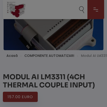
Acasă
COMPONENTE AUTOMATIZARI
Modul AI LM331
MODUL AI LM3311 (4CH
THERMAL COUPLE INPUT)
157.00 EURO