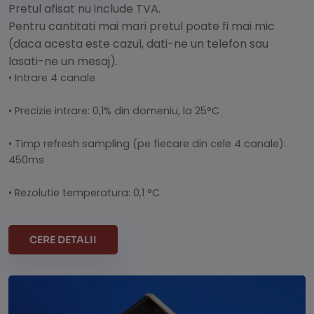
Pretul afisat nu include TVA.
Pentru cantitati mai mari pretul poate fi mai mic
(daca acesta este cazul, dati-ne un telefon sau
lasati-ne un mesaj).
• Intrare 4 canale
• Precizie intrare: 0,1% din domeniu, la 25°C
• Timp refresh sampling (pe fiecare din cele 4 canale):
450ms
• Rezolutie temperatura: 0,1 °C
CERE DETALII