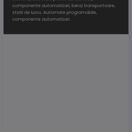
componente automatizari, benzi transportoare,
statii de lucru. Automate programabile,
componente automatizari.