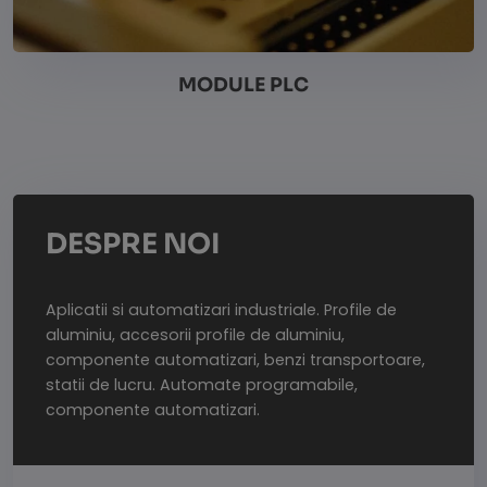
MODULE PLC
Vezi detalii
DESPRE NOI
Aplicatii si automatizari industriale. Profile de
aluminiu, accesorii profile de aluminiu,
componente automatizari, benzi transportoare,
statii de lucru. Automate programabile,
componente automatizari.