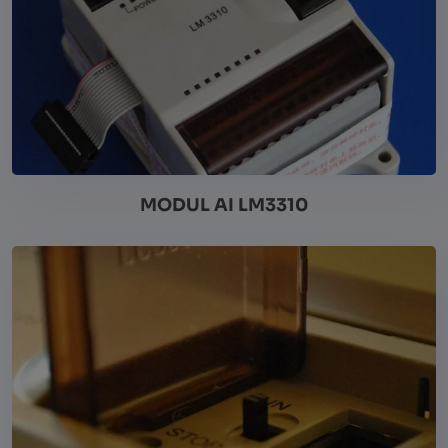
MODUL AI LM3310
Vezi detalii