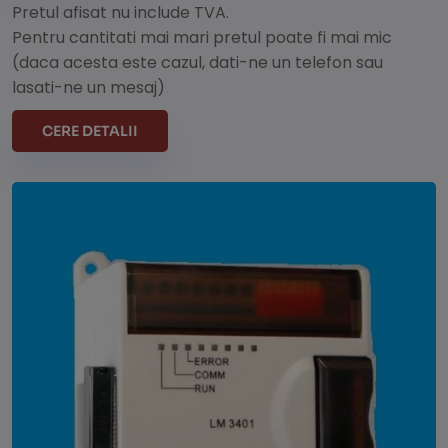
Pretul afisat nu include TVA.
Pentru cantitati mai mari pretul poate fi mai mic
(daca acesta este cazul, dati-ne un telefon sau
lasati-ne un mesaj)
CERE DETALII