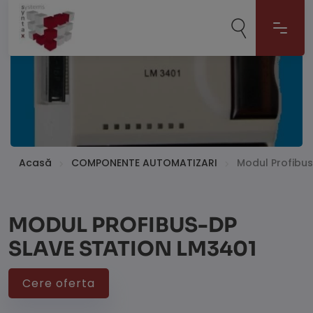
Acasă
COMPONENTE AUTOMATIZARI
Modul Profibus
MODUL PROFIBUS-DP
SLAVE STATION LM3401
Cere oferta