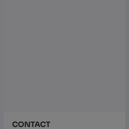
CONTACT