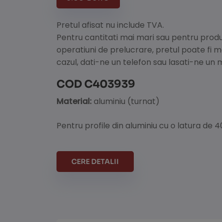
Pretul afisat nu include TVA.
Pentru cantitati mai mari sau pentru prod
operatiuni de prelucrare, pretul poate fi 
cazul, dati-ne un telefon sau lasati-ne un 
COD C403939
Material:
aluminiu (turnat)
Pentru profile din aluminiu cu o latura de
CERE DETALII