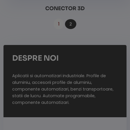
CONECTOR 3D
1
2
Vezi detalii
DESPRE NOI
Aplicatii si automatizari industriale. Profile de
aluminiu, accesorii profile de aluminiu,
componente automatizari, benzi transportoare,
statii de lucru. Automate programabile,
componente automatizari.