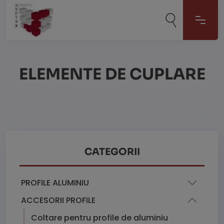
ELEMENTE DE CUPLARE
CATEGORII
PROFILE ALUMINIU
ACCESORII PROFILE
Coltare pentru profile de aluminiu