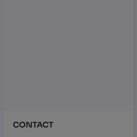
CONTACT