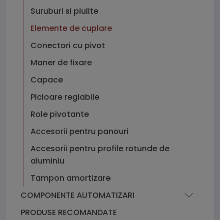
Suruburi si piulite
Elemente de cuplare
Conectori cu pivot
Maner de fixare
Capace
Picioare reglabile
Role pivotante
Accesorii pentru panouri
Accesorii pentru profile rotunde de
aluminiu
Tampon amortizare
COMPONENTE AUTOMATIZARI
PRODUSE RECOMANDATE