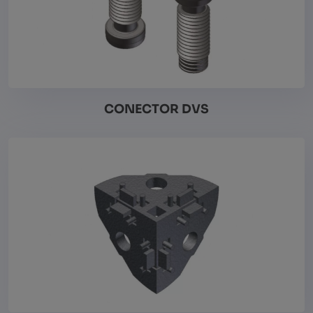
CONECTOR DVS
Vezi detalii